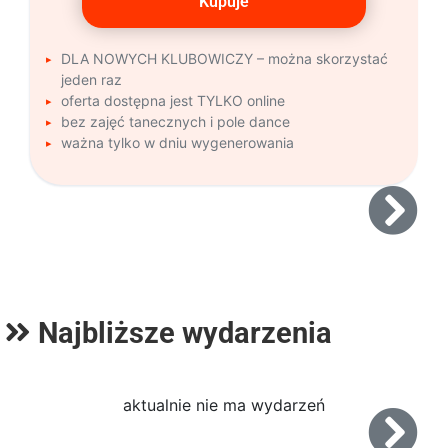
Kupuje
DLA NOWYCH KLUBOWICZY – można skorzystać
jeden raz
oferta dostępna jest TYLKO online
bez zajęć tanecznych i pole dance
ważna tylko w dniu wygenerowania
Najbliższe wydarzenia
aktualnie nie ma wydarzeń