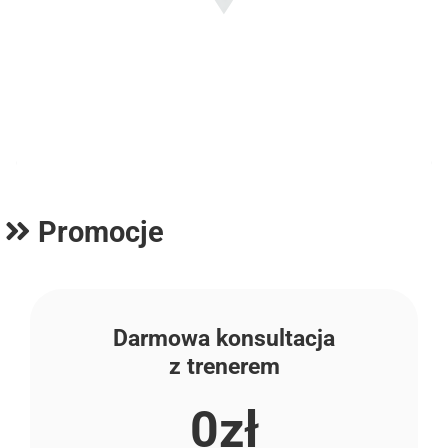
Promocje
Darmowa konsultacja
z trenerem
0zł