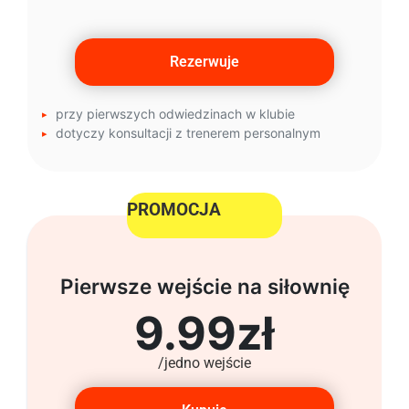
Rezerwuje
przy pierwszych odwiedzinach w klubie
dotyczy konsultacji z trenerem personalnym
PROMOCJA
Pierwsze wejście na siłownię
9.99zł
/jedno wejście