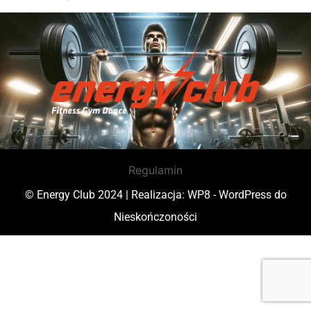
Regulamin
© Energy Club 2024 | Realizacja:
WP8 - WordPress do
Nieskończoności