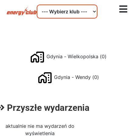
Gdynia - Wielkopolska
(
0
)
Gdynia - Wendy
(
0
)
Przyszłe wydarzenia
aktualnie nie ma wydarzeń do
wyświetlenia