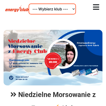
Niedzielne Morsowanie z