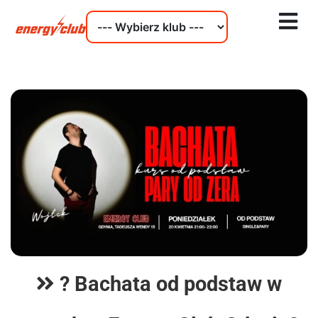
? Bachata od podstaw w