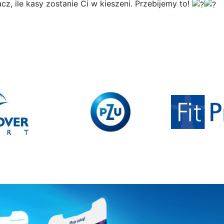
z, ile kasy zostanie Ci w kieszeni. Przebijemy to!