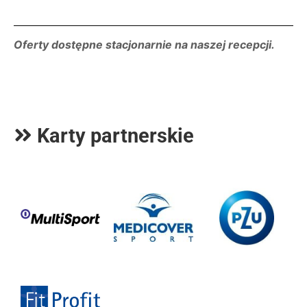
Oferty dostępne stacjonarnie na naszej recepcji.
Karty partnerskie